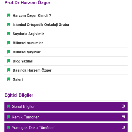
Prof.Dr Harzem Özger
Harzem Özger Kimdir?
İstanbul Ortopedik Onkoloji Grubu
Sayılarla Arşivimiz
Bilimsel sunumlar
Bilimsel yayınlar
Blog Yazıları
Basında Harzem Özger
Galeri
Eğitici Bilgiler
Genel Bilgiler
Kemik Tümörleri
Yumuşak Doku Tümörleri