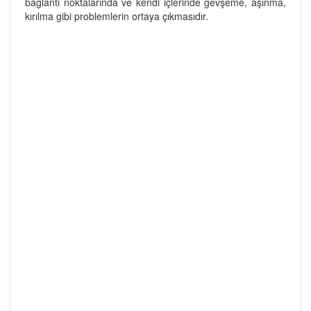
bağlantı noktalarında ve kendi içlerinde gevşeme, aşınma,
kırılma gibi problemlerin ortaya çıkmasıdır.