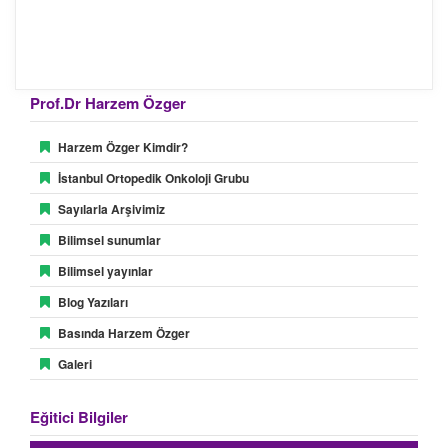
Prof.Dr Harzem Özger
Harzem Özger Kimdir?
İstanbul Ortopedik Onkoloji Grubu
Sayılarla Arşivimiz
Bilimsel sunumlar
Bilimsel yayınlar
Blog Yazıları
Basında Harzem Özger
Galeri
Eğitici Bilgiler