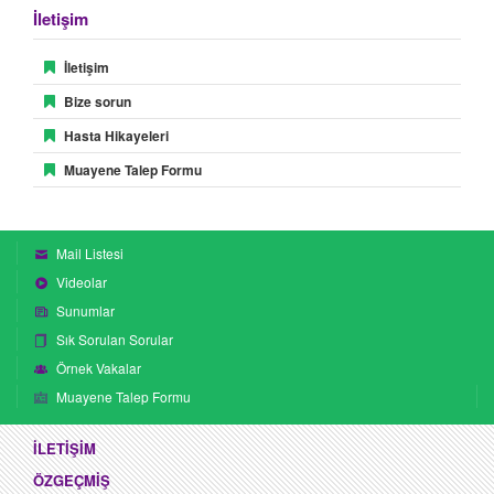
İletişim
İletişim
Bize sorun
Hasta Hikayeleri
Muayene Talep Formu
Mail Listesi
Videolar
Sunumlar
Sık Sorulan Sorular
Örnek Vakalar
Muayene Talep Formu
İLETİŞİM
ÖZGEÇMİŞ