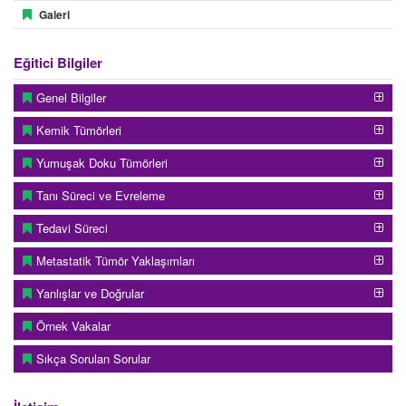
Galeri
Eğitici Bilgiler
Genel Bilgiler
Kemik Tümörleri
Yumuşak Doku Tümörleri
Tanı Süreci ve Evreleme
Tedavi Süreci
Metastatik Tümör Yaklaşımları
Yanlışlar ve Doğrular
Örnek Vakalar
Sıkça Sorulan Sorular