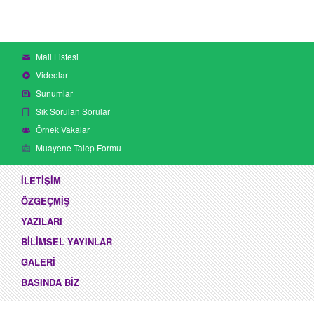
Mail Listesi
Videolar
Sunumlar
Sık Sorulan Sorular
Örnek Vakalar
Muayene Talep Formu
İLETİŞİM
ÖZGEÇMİŞ
YAZILARI
BİLİMSEL YAYINLAR
GALERİ
BASINDA BİZ