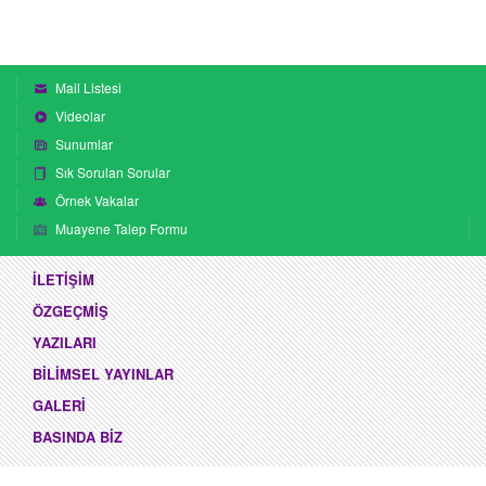
Mail Listesi
Videolar
Sunumlar
Sık Sorulan Sorular
Örnek Vakalar
Muayene Talep Formu
İLETİŞİM
ÖZGEÇMİŞ
YAZILARI
BİLİMSEL YAYINLAR
GALERİ
BASINDA BİZ