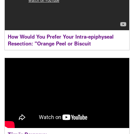
How Would You Prefer Your Intra-epiphyseal
Resection: "Orange Peel or Biscuit