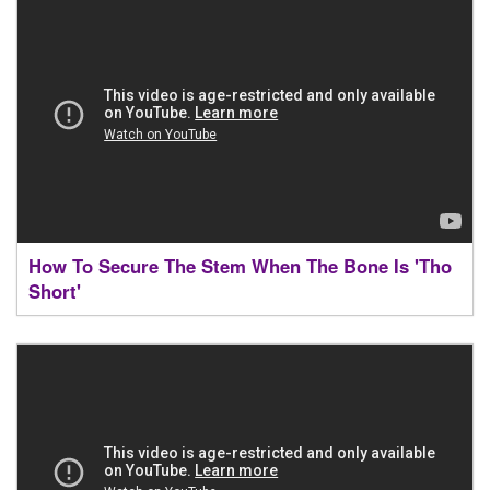
How To Secure The Stem When The Bone Is 'Tho
Short'