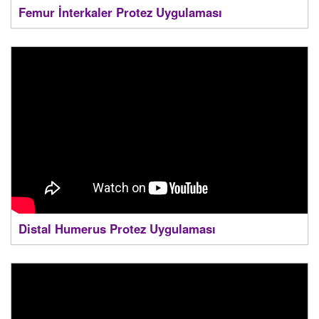
Femur İnterkaler Protez Uygulaması
Distal Humerus Protez Uygulaması