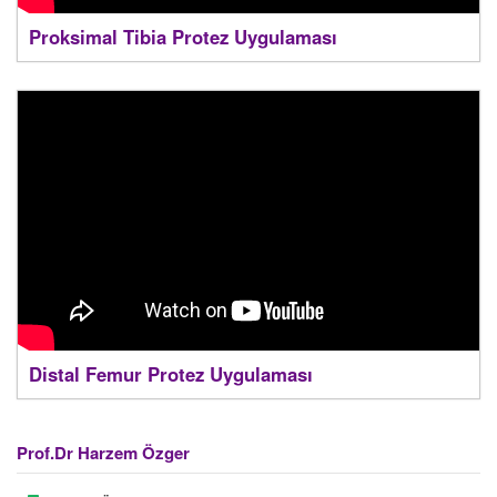
Proksimal Tibia Protez Uygulaması
Distal Femur Protez Uygulaması
Prof.Dr Harzem Özger