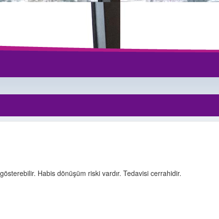
österebilir. Habis dönüşüm riski vardır. Tedavisi cerrahidir.