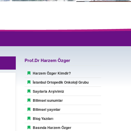
Prof.Dr Harzem Özger
Harzem Özger Kimdir?
İstanbul Ortopedik Onkoloji Grubu
Sayılarla Arşivimiz
Bilimsel sunumlar
Bilimsel yayınlar
Blog Yazıları
Basında Harzem Özger