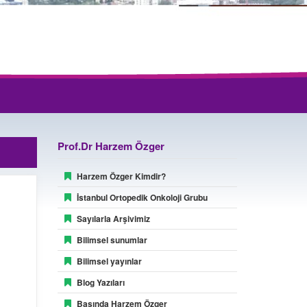
Prof.Dr Harzem Özger
Harzem Özger Kimdir?
İstanbul Ortopedik Onkoloji Grubu
Sayılarla Arşivimiz
Bilimsel sunumlar
Bilimsel yayınlar
Blog Yazıları
Basında Harzem Özger