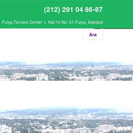
(212) 291 04 86-87
Fulya Terrace Center 1, Kat:10 No: 51 Fulya, İstanbul
Ara