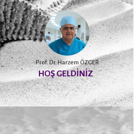
Prof. Dr. Harzem ÖZGER
HOŞ GELDİNİZ